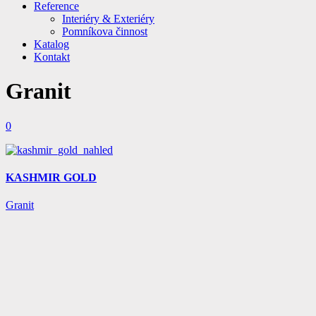
Reference
Interiéry & Exteriéry
Pomníkova činnost
Katalog
Kontakt
Granit
0
KASHMIR GOLD
Granit