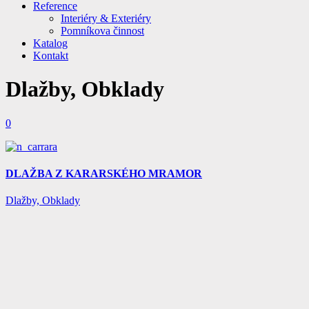
Reference
Interiéry & Exteriéry
Pomníkova činnost
Katalog
Kontakt
Dlažby, Obklady
0
DLAŽBA Z KARARSKÉHO MRAMOR
Dlažby, Obklady