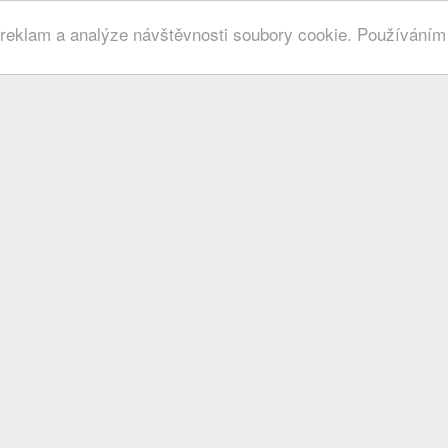
 reklam a analýze návštěvnosti soubory cookie. Používáním