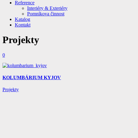
Reference
Interiéry & Exteriéry
Pomníkova činnost
Katalog
Kontakt
Projekty
0
KOLUMBÁRIUM KYJOV
Projekty